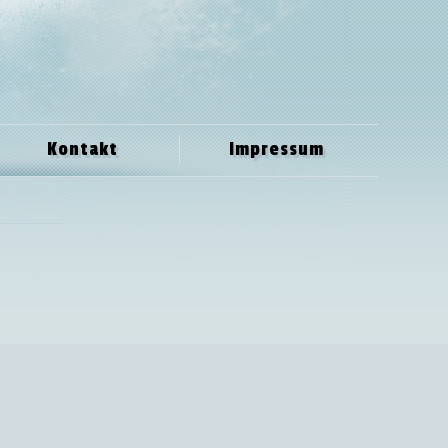
Kontakt
Impressum