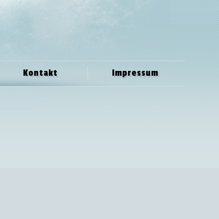
Kontakt
Impressum