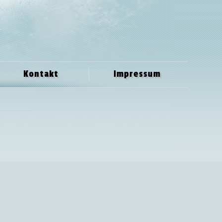
Kontakt
Impressum