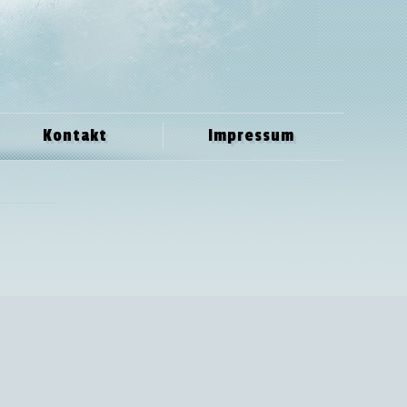
Kontakt
Impressum