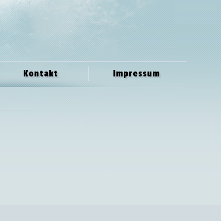
Kontakt
Impressum