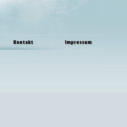
Kontakt
Impressum