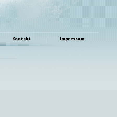
Kontakt
Impressum