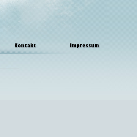
Kontakt
Impressum