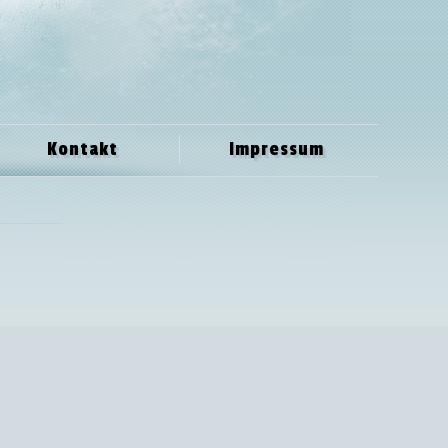
Kontakt
Impressum